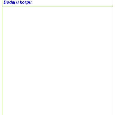
Dodaj u korpu